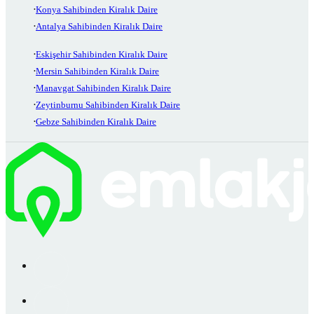
Konya Sahibinden Kiralık Daire
Antalya Sahibinden Kiralık Daire
Eskişehir Sahibinden Kiralık Daire
Mersin Sahibinden Kiralık Daire
Manavgat Sahibinden Kiralık Daire
Zeytinburnu Sahibinden Kiralık Daire
Gebze Sahibinden Kiralık Daire