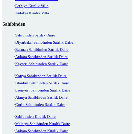
Fethiye Kiralık Villa
Antalya Kiralık Villa
Sahibinden
Sahibinden Satılık Daire
Diyarbakır Sahibinden Satılık Daire
Batman Sahibinden Satılık Daire
Ankara Sahibinden Satılık Daire
Kayseri Sahibinden Satılık Daire
Konya Sahibinden Satılık Daire
İstanbul Sahibinden Satılık Daire
Esenyurt Sahibinden Satılık Daire
Alanya Sahibinden Satılık Daire
Çorlu Sahibinden Satılık Daire
Sahibinden Kiralık Daire
Malatya Sahibinden Kiralık Daire
Ankara Sahibinden Kiralık Daire