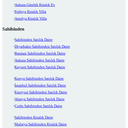
Ankara Günlük Kiralık Ev
Fethiye Kiralık Villa
Antalya Kiralık Villa
Sahibinden
Sahibinden Satılık Daire
Diyarbakır Sahibinden Satılık Daire
Batman Sahibinden Satılık Daire
Ankara Sahibinden Satılık Daire
Kayseri Sahibinden Satılık Daire
Konya Sahibinden Satılık Daire
İstanbul Sahibinden Satılık Daire
Esenyurt Sahibinden Satılık Daire
Alanya Sahibinden Satılık Daire
Çorlu Sahibinden Satılık Daire
Sahibinden Kiralık Daire
Malatya Sahibinden Kiralık Daire