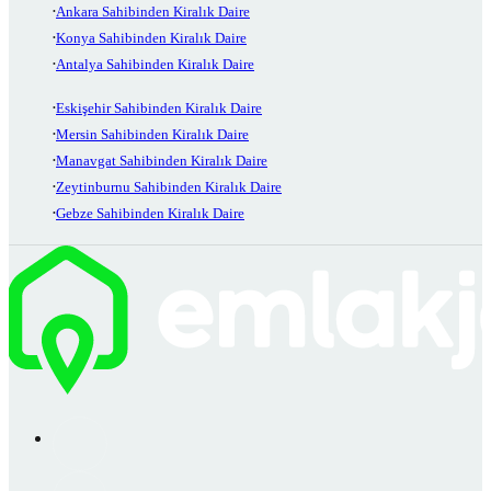
Ankara Sahibinden Kiralık Daire
Konya Sahibinden Kiralık Daire
Antalya Sahibinden Kiralık Daire
Eskişehir Sahibinden Kiralık Daire
Mersin Sahibinden Kiralık Daire
Manavgat Sahibinden Kiralık Daire
Zeytinburnu Sahibinden Kiralık Daire
Gebze Sahibinden Kiralık Daire