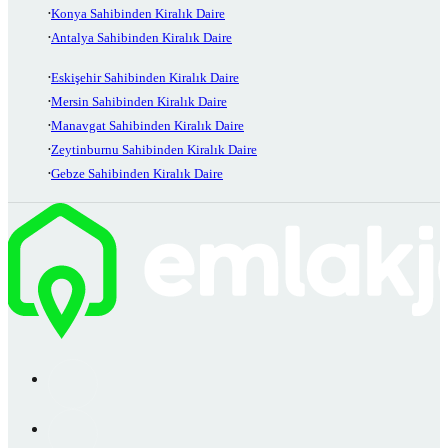
Konya Sahibinden Kiralık Daire
Antalya Sahibinden Kiralık Daire
Eskişehir Sahibinden Kiralık Daire
Mersin Sahibinden Kiralık Daire
Manavgat Sahibinden Kiralık Daire
Zeytinburnu Sahibinden Kiralık Daire
Gebze Sahibinden Kiralık Daire