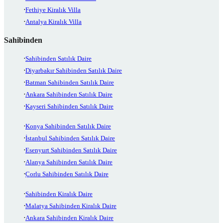
Fethiye Kiralık Villa
Antalya Kiralık Villa
Sahibinden
Sahibinden Satılık Daire
Diyarbakır Sahibinden Satılık Daire
Batman Sahibinden Satılık Daire
Ankara Sahibinden Satılık Daire
Kayseri Sahibinden Satılık Daire
Konya Sahibinden Satılık Daire
İstanbul Sahibinden Satılık Daire
Esenyurt Sahibinden Satılık Daire
Alanya Sahibinden Satılık Daire
Çorlu Sahibinden Satılık Daire
Sahibinden Kiralık Daire
Malatya Sahibinden Kiralık Daire
Ankara Sahibinden Kiralık Daire