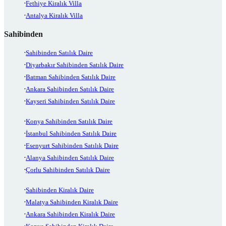
Fethiye Kiralık Villa
Antalya Kiralık Villa
Sahibinden
Sahibinden Satılık Daire
Diyarbakır Sahibinden Satılık Daire
Batman Sahibinden Satılık Daire
Ankara Sahibinden Satılık Daire
Kayseri Sahibinden Satılık Daire
Konya Sahibinden Satılık Daire
İstanbul Sahibinden Satılık Daire
Esenyurt Sahibinden Satılık Daire
Alanya Sahibinden Satılık Daire
Çorlu Sahibinden Satılık Daire
Sahibinden Kiralık Daire
Malatya Sahibinden Kiralık Daire
Ankara Sahibinden Kiralık Daire