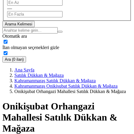
—
Arama Kelimesi
Otomatik ara
İlan olmayan seçenekleri gizle
Ara (0 ilan)
Ana Sayfa
Satılık Dükkan & Mağaza
Kahramanmaraş Satılık Dükkan & Mağaza
Kahramanmaraş Onikişubat Satılık Dükkan & Mağaza
Onikişubat Orhangazi Mahallesi Satılık Dükkan & Mağaza
Onikişubat Orhangazi
Mahallesi Satılık Dükkan &
Mağaza