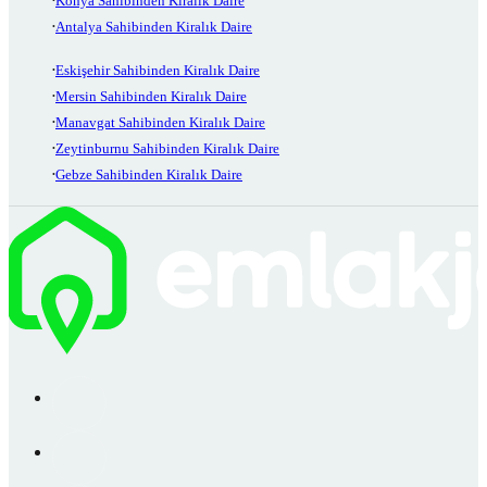
Konya Sahibinden Kiralık Daire
Antalya Sahibinden Kiralık Daire
Eskişehir Sahibinden Kiralık Daire
Mersin Sahibinden Kiralık Daire
Manavgat Sahibinden Kiralık Daire
Zeytinburnu Sahibinden Kiralık Daire
Gebze Sahibinden Kiralık Daire