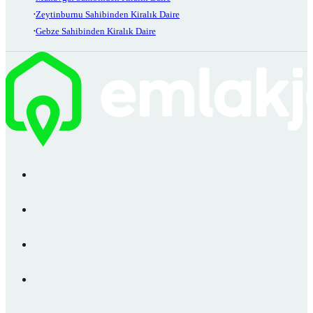
Zeytinburnu Sahibinden Kiralık Daire
Gebze Sahibinden Kiralık Daire