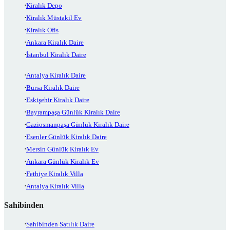
Kiralık Depo
Kiralık Müstakil Ev
Kiralık Ofis
Ankara Kiralık Daire
İstanbul Kiralık Daire
Antalya Kiralık Daire
Bursa Kiralık Daire
Eskişehir Kiralık Daire
Bayrampaşa Günlük Kiralık Daire
Gaziosmanpaşa Günlük Kiralık Daire
Esenler Günlük Kiralık Daire
Mersin Günlük Kiralık Ev
Ankara Günlük Kiralık Ev
Fethiye Kiralık Villa
Antalya Kiralık Villa
Sahibinden
Sahibinden Satılık Daire