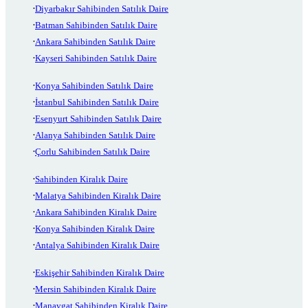
Diyarbakır Sahibinden Satılık Daire
Batman Sahibinden Satılık Daire
Ankara Sahibinden Satılık Daire
Kayseri Sahibinden Satılık Daire
Konya Sahibinden Satılık Daire
İstanbul Sahibinden Satılık Daire
Esenyurt Sahibinden Satılık Daire
Alanya Sahibinden Satılık Daire
Çorlu Sahibinden Satılık Daire
Sahibinden Kiralık Daire
Malatya Sahibinden Kiralık Daire
Ankara Sahibinden Kiralık Daire
Konya Sahibinden Kiralık Daire
Antalya Sahibinden Kiralık Daire
Eskişehir Sahibinden Kiralık Daire
Mersin Sahibinden Kiralık Daire
Manavgat Sahibinden Kiralık Daire