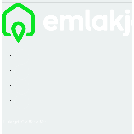
Emlakjet © 2006-2026