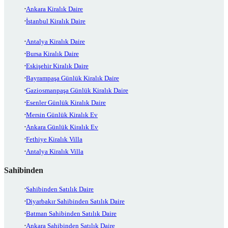
Ankara Kiralık Daire
İstanbul Kiralık Daire
Antalya Kiralık Daire
Bursa Kiralık Daire
Eskişehir Kiralık Daire
Bayrampaşa Günlük Kiralık Daire
Gaziosmanpaşa Günlük Kiralık Daire
Esenler Günlük Kiralık Daire
Mersin Günlük Kiralık Ev
Ankara Günlük Kiralık Ev
Fethiye Kiralık Villa
Antalya Kiralık Villa
Sahibinden
Sahibinden Satılık Daire
Diyarbakır Sahibinden Satılık Daire
Batman Sahibinden Satılık Daire
Ankara Sahibinden Satılık Daire