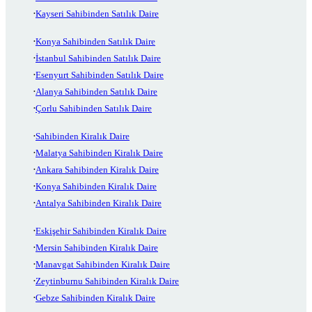
Kayseri Sahibinden Satılık Daire
Konya Sahibinden Satılık Daire
İstanbul Sahibinden Satılık Daire
Esenyurt Sahibinden Satılık Daire
Alanya Sahibinden Satılık Daire
Çorlu Sahibinden Satılık Daire
Sahibinden Kiralık Daire
Malatya Sahibinden Kiralık Daire
Ankara Sahibinden Kiralık Daire
Konya Sahibinden Kiralık Daire
Antalya Sahibinden Kiralık Daire
Eskişehir Sahibinden Kiralık Daire
Mersin Sahibinden Kiralık Daire
Manavgat Sahibinden Kiralık Daire
Zeytinburnu Sahibinden Kiralık Daire
Gebze Sahibinden Kiralık Daire