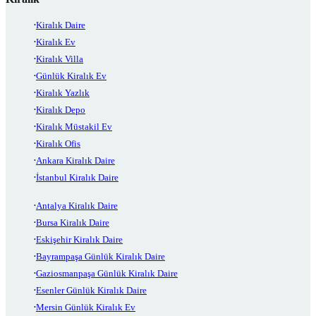
Kiralık Daire
Kiralık Ev
Kiralık Villa
Günlük Kiralık Ev
Kiralık Yazlık
Kiralık Depo
Kiralık Müstakil Ev
Kiralık Ofis
Ankara Kiralık Daire
İstanbul Kiralık Daire
Antalya Kiralık Daire
Bursa Kiralık Daire
Eskişehir Kiralık Daire
Bayrampaşa Günlük Kiralık Daire
Gaziosmanpaşa Günlük Kiralık Daire
Esenler Günlük Kiralık Daire
Mersin Günlük Kiralık Ev