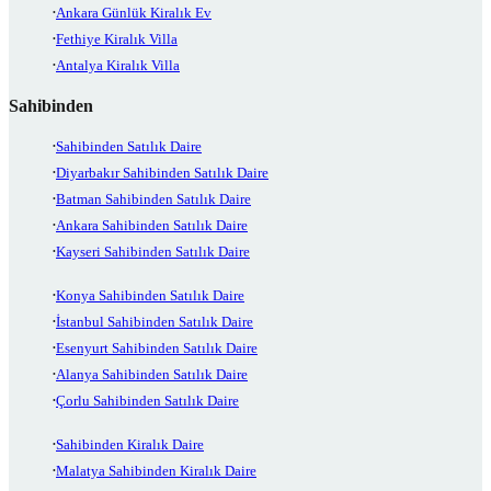
Ankara Günlük Kiralık Ev
Fethiye Kiralık Villa
Antalya Kiralık Villa
Sahibinden
Sahibinden Satılık Daire
Diyarbakır Sahibinden Satılık Daire
Batman Sahibinden Satılık Daire
Ankara Sahibinden Satılık Daire
Kayseri Sahibinden Satılık Daire
Konya Sahibinden Satılık Daire
İstanbul Sahibinden Satılık Daire
Esenyurt Sahibinden Satılık Daire
Alanya Sahibinden Satılık Daire
Çorlu Sahibinden Satılık Daire
Sahibinden Kiralık Daire
Malatya Sahibinden Kiralık Daire