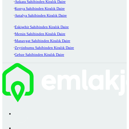
Ankara Sahibinden Kiralık Daire
Konya Sahibinden Kiralık Daire
Antalya Sahibinden Kiralık Daire
Eskişehir Sahibinden Kiralık Daire
Mersin Sahibinden Kiralık Daire
Manavgat Sahibinden Kiralık Daire
Zeytinburnu Sahibinden Kiralık Daire
Gebze Sahibinden Kiralık Daire