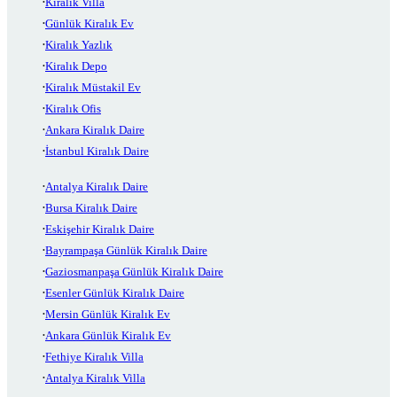
Kiralık Villa
Günlük Kiralık Ev
Kiralık Yazlık
Kiralık Depo
Kiralık Müstakil Ev
Kiralık Ofis
Ankara Kiralık Daire
İstanbul Kiralık Daire
Antalya Kiralık Daire
Bursa Kiralık Daire
Eskişehir Kiralık Daire
Bayrampaşa Günlük Kiralık Daire
Gaziosmanpaşa Günlük Kiralık Daire
Esenler Günlük Kiralık Daire
Mersin Günlük Kiralık Ev
Ankara Günlük Kiralık Ev
Fethiye Kiralık Villa
Antalya Kiralık Villa