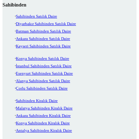
Sahibinden
Sahibinden Satılık Daire
Diyarbakır Sahibinden Satılık Daire
Batman Sahibinden Satılık Daire
Ankara Sahibinden Satılık Daire
Kayseri Sahibinden Satılık Daire
Konya Sahibinden Satılık Daire
İstanbul Sahibinden Satılık Daire
Esenyurt Sahibinden Satılık Daire
Alanya Sahibinden Satılık Daire
Çorlu Sahibinden Satılık Daire
Sahibinden Kiralık Daire
Malatya Sahibinden Kiralık Daire
Ankara Sahibinden Kiralık Daire
Konya Sahibinden Kiralık Daire
Antalya Sahibinden Kiralık Daire