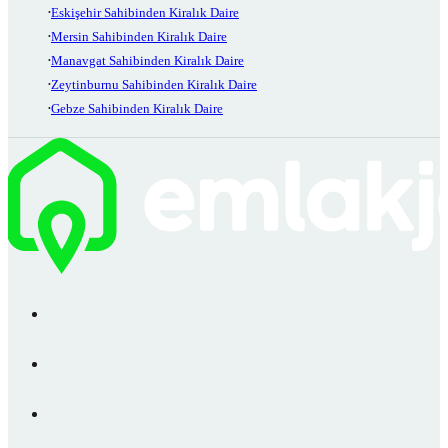
Eskişehir Sahibinden Kiralık Daire
Mersin Sahibinden Kiralık Daire
Manavgat Sahibinden Kiralık Daire
Zeytinburnu Sahibinden Kiralık Daire
Gebze Sahibinden Kiralık Daire