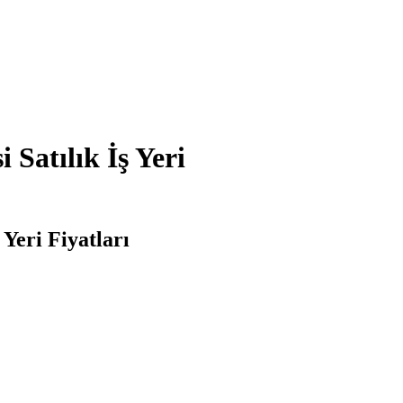
 Satılık İş Yeri
 Yeri Fiyatları