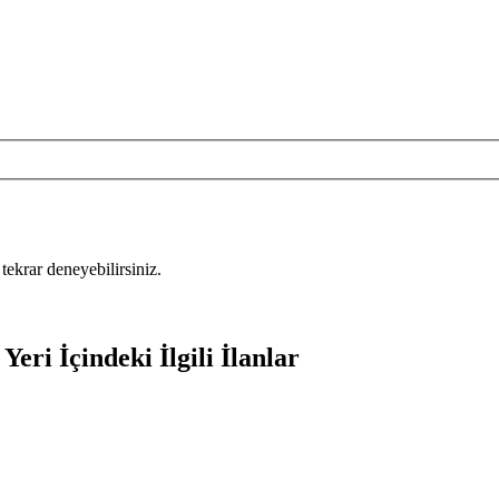
tekrar deneyebilirsiniz.
Yeri İçindeki İlgili İlanlar