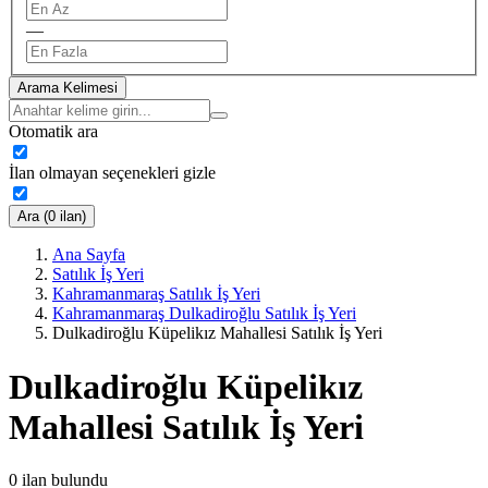
—
Arama Kelimesi
Otomatik ara
İlan olmayan seçenekleri gizle
Ara (0 ilan)
Ana Sayfa
Satılık İş Yeri
Kahramanmaraş Satılık İş Yeri
Kahramanmaraş Dulkadiroğlu Satılık İş Yeri
Dulkadiroğlu Küpelikız Mahallesi Satılık İş Yeri
Dulkadiroğlu Küpelikız
Mahallesi Satılık İş Yeri
0
ilan bulundu