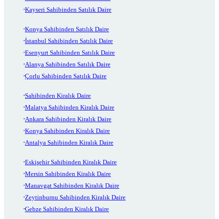
Kayseri Sahibinden Satılık Daire
Konya Sahibinden Satılık Daire
İstanbul Sahibinden Satılık Daire
Esenyurt Sahibinden Satılık Daire
Alanya Sahibinden Satılık Daire
Çorlu Sahibinden Satılık Daire
Sahibinden Kiralık Daire
Malatya Sahibinden Kiralık Daire
Ankara Sahibinden Kiralık Daire
Konya Sahibinden Kiralık Daire
Antalya Sahibinden Kiralık Daire
Eskişehir Sahibinden Kiralık Daire
Mersin Sahibinden Kiralık Daire
Manavgat Sahibinden Kiralık Daire
Zeytinburnu Sahibinden Kiralık Daire
Gebze Sahibinden Kiralık Daire