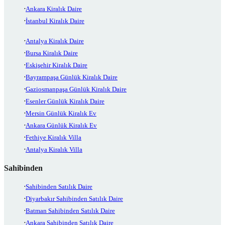
Ankara Kiralık Daire
İstanbul Kiralık Daire
Antalya Kiralık Daire
Bursa Kiralık Daire
Eskişehir Kiralık Daire
Bayrampaşa Günlük Kiralık Daire
Gaziosmanpaşa Günlük Kiralık Daire
Esenler Günlük Kiralık Daire
Mersin Günlük Kiralık Ev
Ankara Günlük Kiralık Ev
Fethiye Kiralık Villa
Antalya Kiralık Villa
Sahibinden
Sahibinden Satılık Daire
Diyarbakır Sahibinden Satılık Daire
Batman Sahibinden Satılık Daire
Ankara Sahibinden Satılık Daire