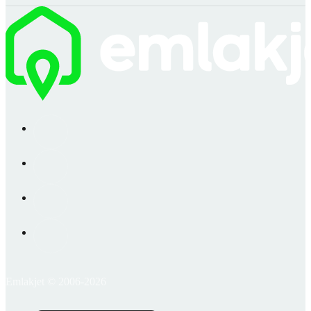
Emlakjet © 2006-2026