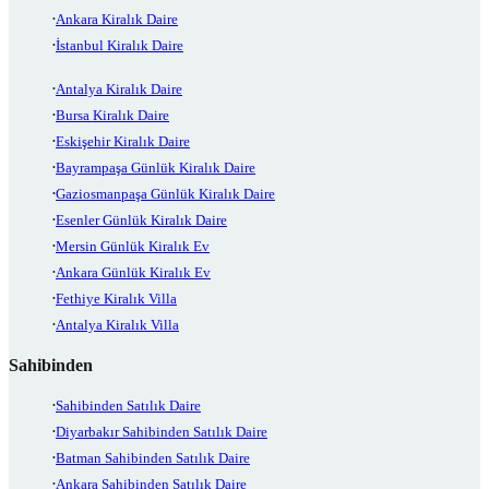
Ankara Kiralık Daire
İstanbul Kiralık Daire
Antalya Kiralık Daire
Bursa Kiralık Daire
Eskişehir Kiralık Daire
Bayrampaşa Günlük Kiralık Daire
Gaziosmanpaşa Günlük Kiralık Daire
Esenler Günlük Kiralık Daire
Mersin Günlük Kiralık Ev
Ankara Günlük Kiralık Ev
Fethiye Kiralık Villa
Antalya Kiralık Villa
Sahibinden
Sahibinden Satılık Daire
Diyarbakır Sahibinden Satılık Daire
Batman Sahibinden Satılık Daire
Ankara Sahibinden Satılık Daire