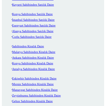
Kayseri Sahibinden Satılık Daire
Konya Sahibinden Satılık Daire
İstanbul Sahibinden Satılık Daire
Esenyurt Sahibinden Satılık Daire
Alanya Sahibinden Satılık Daire
Çorlu Sahibinden Satılık Daire
Sahibinden Kiralık Daire
Malatya Sahibinden Kiralık Daire
Ankara Sahibinden Kiralık Daire
Konya Sahibinden Kiralık Daire
Antalya Sahibinden Kiralık Daire
Eskişehir Sahibinden Kiralık Daire
Mersin Sahibinden Kiralık Daire
Manavgat Sahibinden Kiralık Daire
Zeytinburnu Sahibinden Kiralık Daire
Gebze Sahibinden Kiralık Daire