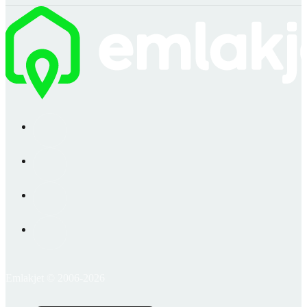
Emlakjet © 2006-2026