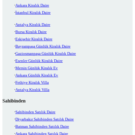
Ankara Kiralık Daire
İstanbul Kiralık Daire
Antalya Kiralık Daire
Bursa Kiralık Daire
Eskişehir Kiralık Daire
Bayrampaşa Günlük Kiralık Daire
Gaziosmanpaşa Günlük Kiralık Daire
Esenler Günlük Kiralık Daire
Mersin Günlük Kiralık Ev
Ankara Günlük Kiralık Ev
Fethiye Kiralık Villa
Antalya Kiralık Villa
Sahibinden
Sahibinden Satılık Daire
Diyarbakır Sahibinden Satılık Daire
Batman Sahibinden Satılık Daire
Ankara Sahibinden Satılık Daire