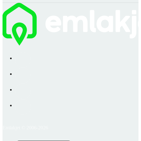
Emlakjet © 2006-2026