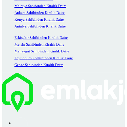
Malatya Sahibinden Kiralık Daire
Ankara Sahibinden Kiralık Daire
Konya Sahibinden Kiralık Daire
Antalya Sahibinden Kiralık Daire
Eskişehir Sahibinden Kiralık Daire
Mersin Sahibinden Kiralık Daire
Manavgat Sahibinden Kiralık Daire
Zeytinburnu Sahibinden Kiralık Daire
Gebze Sahibinden Kiralık Daire