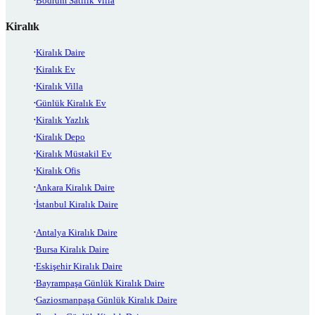
Bodrum Satılık Villa
Kiralık
Kiralık Daire
Kiralık Ev
Kiralık Villa
Günlük Kiralık Ev
Kiralık Yazlık
Kiralık Depo
Kiralık Müstakil Ev
Kiralık Ofis
Ankara Kiralık Daire
İstanbul Kiralık Daire
Antalya Kiralık Daire
Bursa Kiralık Daire
Eskişehir Kiralık Daire
Bayrampaşa Günlük Kiralık Daire
Gaziosmanpaşa Günlük Kiralık Daire