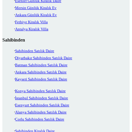
Esenler Günlük Kiralık Daire
Mersin Günlük Kiralık Ev
Ankara Günlük Kiralık Ev
Fethiye Kiralık Villa
Antalya Kiralık Villa
Sahibinden
Sahibinden Satılık Daire
Diyarbakır Sahibinden Satılık Daire
Batman Sahibinden Satılık Daire
Ankara Sahibinden Satılık Daire
Kayseri Sahibinden Satılık Daire
Konya Sahibinden Satılık Daire
İstanbul Sahibinden Satılık Daire
Esenyurt Sahibinden Satılık Daire
Alanya Sahibinden Satılık Daire
Çorlu Sahibinden Satılık Daire
Sahibinden Kiralık Daire