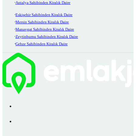
Antalya Sahibinden Kiralık Daire
Eskişehir Sahibinden Kiralık Daire
Mersin Sahibinden Kiralık Daire
Manavgat Sahibinden Kiralık Daire
Zeytinburnu Sahibinden Kiralık Daire
Gebze Sahibinden Kiralık Daire