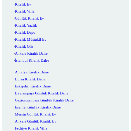
Kiralık Ev
Kiralık Villa
Günlük Kiralık Ev
Kiralık Yazlık
Kiralık Depo
Kiralık Müstakil Ev
Kiralık Ofis
Ankara Kiralık Daire
İstanbul Kiralık Daire
Antalya Kiralık Daire
Bursa Kiralık Daire
Eskişehir Kiralık Daire
Bayrampaşa Günlük Kiralık Daire
Gaziosmanpaşa Günlük Kiralık Daire
Esenler Günlük Kiralık Daire
Mersin Günlük Kiralık Ev
Ankara Günlük Kiralık Ev
Fethiye Kiralık Villa