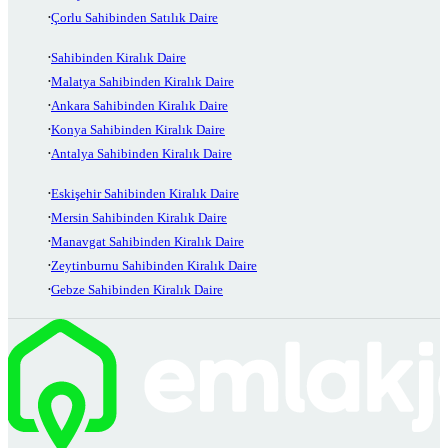
Çorlu Sahibinden Satılık Daire
Sahibinden Kiralık Daire
Malatya Sahibinden Kiralık Daire
Ankara Sahibinden Kiralık Daire
Konya Sahibinden Kiralık Daire
Antalya Sahibinden Kiralık Daire
Eskişehir Sahibinden Kiralık Daire
Mersin Sahibinden Kiralık Daire
Manavgat Sahibinden Kiralık Daire
Zeytinburnu Sahibinden Kiralık Daire
Gebze Sahibinden Kiralık Daire