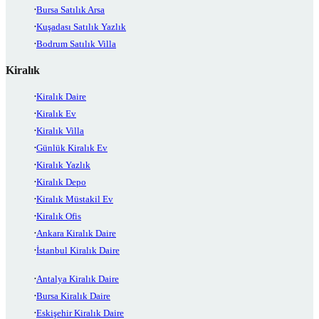
Bursa Satılık Arsa
Kuşadası Satılık Yazlık
Bodrum Satılık Villa
Kiralık
Kiralık Daire
Kiralık Ev
Kiralık Villa
Günlük Kiralık Ev
Kiralık Yazlık
Kiralık Depo
Kiralık Müstakil Ev
Kiralık Ofis
Ankara Kiralık Daire
İstanbul Kiralık Daire
Antalya Kiralık Daire
Bursa Kiralık Daire
Eskişehir Kiralık Daire