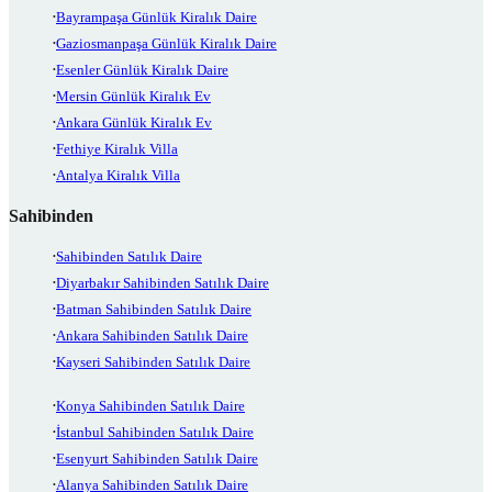
Bayrampaşa Günlük Kiralık Daire
Gaziosmanpaşa Günlük Kiralık Daire
Esenler Günlük Kiralık Daire
Mersin Günlük Kiralık Ev
Ankara Günlük Kiralık Ev
Fethiye Kiralık Villa
Antalya Kiralık Villa
Sahibinden
Sahibinden Satılık Daire
Diyarbakır Sahibinden Satılık Daire
Batman Sahibinden Satılık Daire
Ankara Sahibinden Satılık Daire
Kayseri Sahibinden Satılık Daire
Konya Sahibinden Satılık Daire
İstanbul Sahibinden Satılık Daire
Esenyurt Sahibinden Satılık Daire
Alanya Sahibinden Satılık Daire