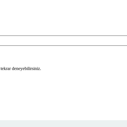
tekrar deneyebilirsiniz.