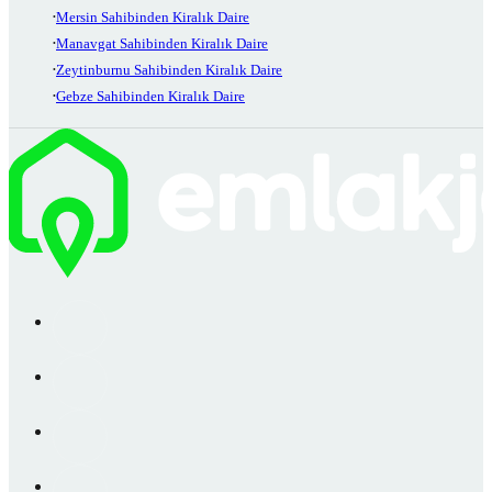
Mersin Sahibinden Kiralık Daire
Manavgat Sahibinden Kiralık Daire
Zeytinburnu Sahibinden Kiralık Daire
Gebze Sahibinden Kiralık Daire