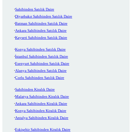
Sahibinden Satılık Daire
Diyarbakır Sahibinden Satılık Daire
Batman Sahibinden Satılık Daire
Ankara Sahibinden Satılık Daire
Kayseri Sahibinden Satılık Daire
Konya Sahibinden Satılık Daire
İstanbul Sahibinden Satılık Daire
Esenyurt Sahibinden Satılık Daire
Alanya Sahibinden Satılık Daire
Çorlu Sahibinden Satılık Daire
Sahibinden Kiralık Daire
Malatya Sahibinden Kiralık Daire
Ankara Sahibinden Kiralık Daire
Konya Sahibinden Kiralık Daire
Antalya Sahibinden Kiralık Daire
Eskişehir Sahibinden Kiralık Daire