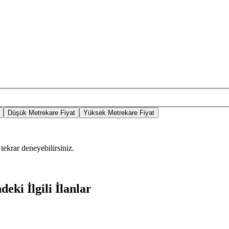
Düşük Metrekare Fiyat
Yüksek Metrekare Fiyat
tekrar deneyebilirsiniz.
eki İlgili İlanlar