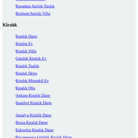
Kuşadası Satılık Yazlık
Bodrum Satılık Villa
Kiralık
Kiralık Daire
Kiralık Ev
Kiralık Villa
Günlük Kiralık Ev
Kiralık Yazlık
Kiralık Depo
Kiralık Müstakil Ev
Kiralık Ofis
Ankara Kiralık Daire
İstanbul Kiralık Daire
Antalya Kiralık Daire
Bursa Kiralık Daire
Eskişehir Kiralık Daire
Bayrampaşa Günlük Kiralık Daire