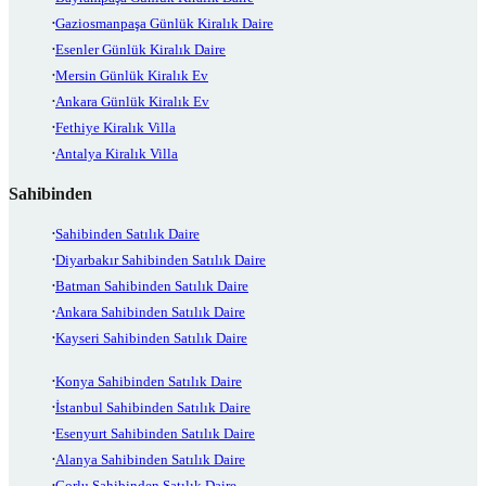
Gaziosmanpaşa Günlük Kiralık Daire
Esenler Günlük Kiralık Daire
Mersin Günlük Kiralık Ev
Ankara Günlük Kiralık Ev
Fethiye Kiralık Villa
Antalya Kiralık Villa
Sahibinden
Sahibinden Satılık Daire
Diyarbakır Sahibinden Satılık Daire
Batman Sahibinden Satılık Daire
Ankara Sahibinden Satılık Daire
Kayseri Sahibinden Satılık Daire
Konya Sahibinden Satılık Daire
İstanbul Sahibinden Satılık Daire
Esenyurt Sahibinden Satılık Daire
Alanya Sahibinden Satılık Daire
Çorlu Sahibinden Satılık Daire