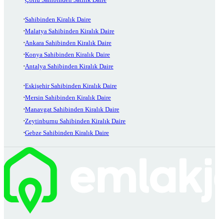
Sahibinden Kiralık Daire
Malatya Sahibinden Kiralık Daire
Ankara Sahibinden Kiralık Daire
Konya Sahibinden Kiralık Daire
Antalya Sahibinden Kiralık Daire
Eskişehir Sahibinden Kiralık Daire
Mersin Sahibinden Kiralık Daire
Manavgat Sahibinden Kiralık Daire
Zeytinburnu Sahibinden Kiralık Daire
Gebze Sahibinden Kiralık Daire