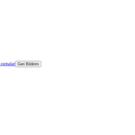
Aramalar
Geri Bildirim