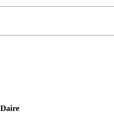
 Daire