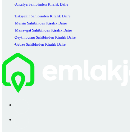
Antalya Sahibinden Kiralık Daire
Eskişehir Sahibinden Kiralık Daire
Mersin Sahibinden Kiralık Daire
Manavgat Sahibinden Kiralık Daire
Zeytinburnu Sahibinden Kiralık Daire
Gebze Sahibinden Kiralık Daire