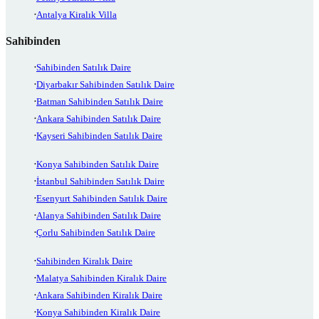
Antalya Kiralık Villa
Sahibinden
Sahibinden Satılık Daire
Diyarbakır Sahibinden Satılık Daire
Batman Sahibinden Satılık Daire
Ankara Sahibinden Satılık Daire
Kayseri Sahibinden Satılık Daire
Konya Sahibinden Satılık Daire
İstanbul Sahibinden Satılık Daire
Esenyurt Sahibinden Satılık Daire
Alanya Sahibinden Satılık Daire
Çorlu Sahibinden Satılık Daire
Sahibinden Kiralık Daire
Malatya Sahibinden Kiralık Daire
Ankara Sahibinden Kiralık Daire
Konya Sahibinden Kiralık Daire