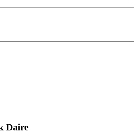
ık Daire