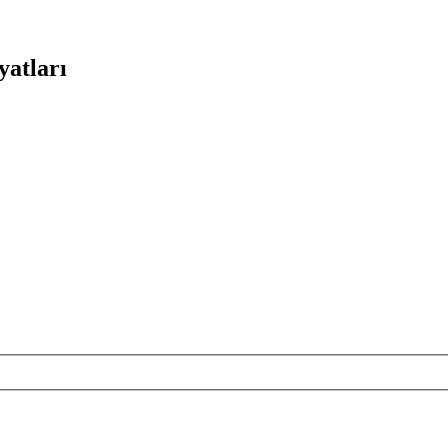
yatları