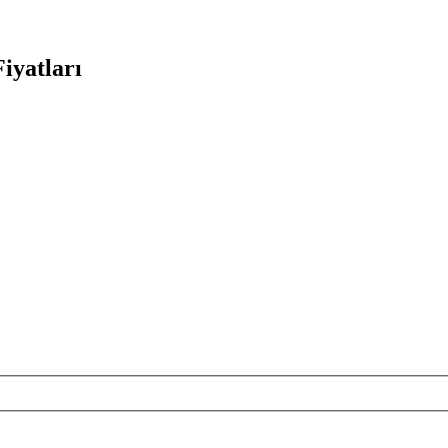
iyatları