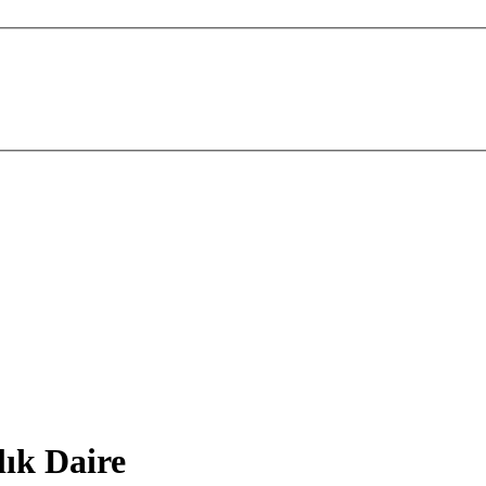
lık Daire