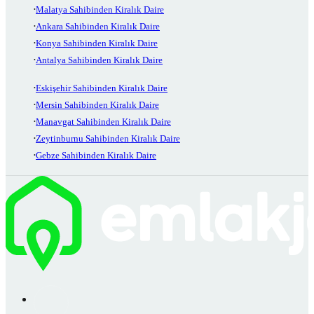
Malatya Sahibinden Kiralık Daire
Ankara Sahibinden Kiralık Daire
Konya Sahibinden Kiralık Daire
Antalya Sahibinden Kiralık Daire
Eskişehir Sahibinden Kiralık Daire
Mersin Sahibinden Kiralık Daire
Manavgat Sahibinden Kiralık Daire
Zeytinburnu Sahibinden Kiralık Daire
Gebze Sahibinden Kiralık Daire