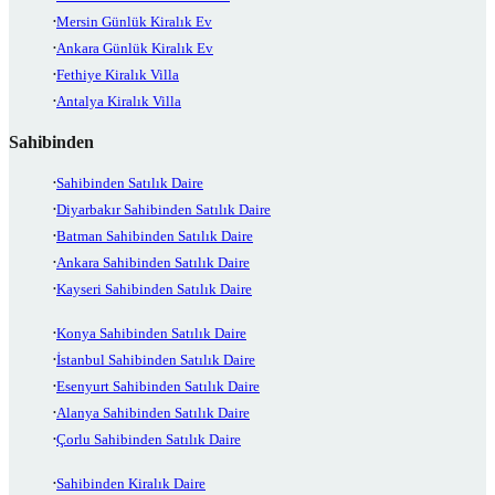
Mersin Günlük Kiralık Ev
Ankara Günlük Kiralık Ev
Fethiye Kiralık Villa
Antalya Kiralık Villa
Sahibinden
Sahibinden Satılık Daire
Diyarbakır Sahibinden Satılık Daire
Batman Sahibinden Satılık Daire
Ankara Sahibinden Satılık Daire
Kayseri Sahibinden Satılık Daire
Konya Sahibinden Satılık Daire
İstanbul Sahibinden Satılık Daire
Esenyurt Sahibinden Satılık Daire
Alanya Sahibinden Satılık Daire
Çorlu Sahibinden Satılık Daire
Sahibinden Kiralık Daire