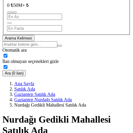
0 ₺
50M+ ₺
—
Arama Kelimesi
Otomatik ara
İlan olmayan seçenekleri gizle
Ara (0 ilan)
Ana Sayfa
Satılık Ada
Gaziantep Satılık Ada
Gaziantep Nurdağı Satılık Ada
Nurdağı Gedikli Mahallesi Satılık Ada
Nurdağı Gedikli Mahallesi
Satılık Ada