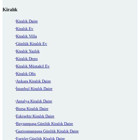
Kiralık
Kiralık Daire
Kiralık Ev
Kiralık Villa
Günlük Kiralık Ev
Kiralık Yazlık
Kiralık Depo
Kiralık Müstakil Ev
Kiralık Ofis
Ankara Kiralık Daire
İstanbul Kiralık Daire
Antalya Kiralık Daire
Bursa Kiralık Daire
Eskişehir Kiralık Daire
Bayrampaşa Günlük Kiralık Daire
Gaziosmanpaşa Günlük Kiralık Daire
Esenler Günlük Kiralık Daire