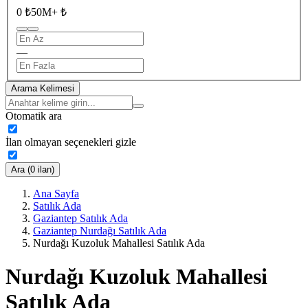
0 ₺
50M+ ₺
—
Arama Kelimesi
Otomatik ara
İlan olmayan seçenekleri gizle
Ara (0 ilan)
Ana Sayfa
Satılık Ada
Gaziantep Satılık Ada
Gaziantep Nurdağı Satılık Ada
Nurdağı Kuzoluk Mahallesi Satılık Ada
Nurdağı Kuzoluk Mahallesi
Satılık Ada