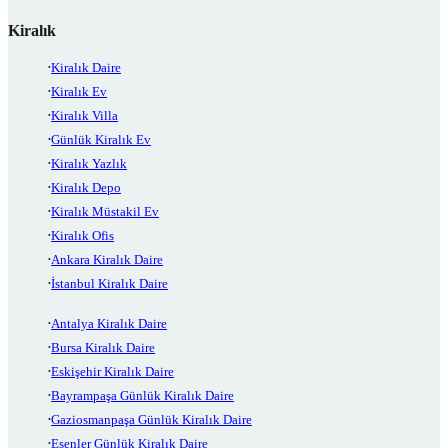
Kiralık
Kiralık Daire
Kiralık Ev
Kiralık Villa
Günlük Kiralık Ev
Kiralık Yazlık
Kiralık Depo
Kiralık Müstakil Ev
Kiralık Ofis
Ankara Kiralık Daire
İstanbul Kiralık Daire
Antalya Kiralık Daire
Bursa Kiralık Daire
Eskişehir Kiralık Daire
Bayrampaşa Günlük Kiralık Daire
Gaziosmanpaşa Günlük Kiralık Daire
Esenler Günlük Kiralık Daire