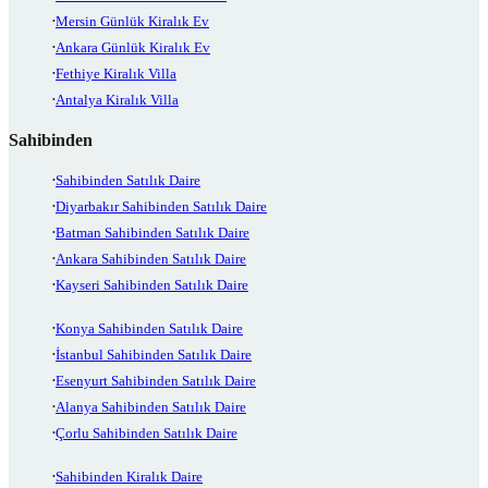
Mersin Günlük Kiralık Ev
Ankara Günlük Kiralık Ev
Fethiye Kiralık Villa
Antalya Kiralık Villa
Sahibinden
Sahibinden Satılık Daire
Diyarbakır Sahibinden Satılık Daire
Batman Sahibinden Satılık Daire
Ankara Sahibinden Satılık Daire
Kayseri Sahibinden Satılık Daire
Konya Sahibinden Satılık Daire
İstanbul Sahibinden Satılık Daire
Esenyurt Sahibinden Satılık Daire
Alanya Sahibinden Satılık Daire
Çorlu Sahibinden Satılık Daire
Sahibinden Kiralık Daire