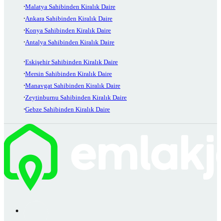
Malatya Sahibinden Kiralık Daire
Ankara Sahibinden Kiralık Daire
Konya Sahibinden Kiralık Daire
Antalya Sahibinden Kiralık Daire
Eskişehir Sahibinden Kiralık Daire
Mersin Sahibinden Kiralık Daire
Manavgat Sahibinden Kiralık Daire
Zeytinburnu Sahibinden Kiralık Daire
Gebze Sahibinden Kiralık Daire