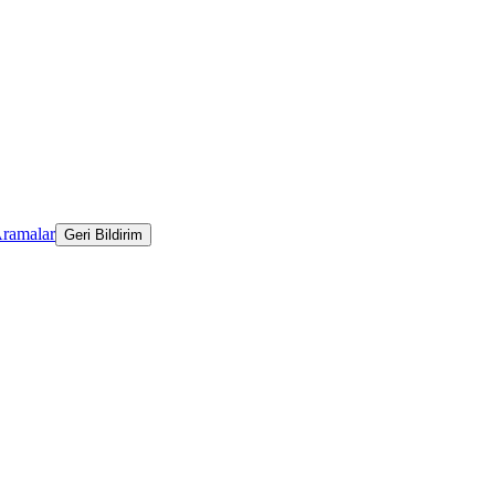
Aramalar
Geri Bildirim