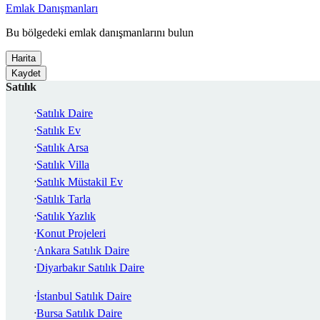
Emlak Danışmanları
Bu bölgedeki emlak danışmanlarını bulun
Harita
Kaydet
Satılık
Satılık Daire
Satılık Ev
Satılık Arsa
Satılık Villa
Satılık Müstakil Ev
Satılık Tarla
Satılık Yazlık
Konut Projeleri
Ankara Satılık Daire
Diyarbakır Satılık Daire
İstanbul Satılık Daire
Bursa Satılık Daire