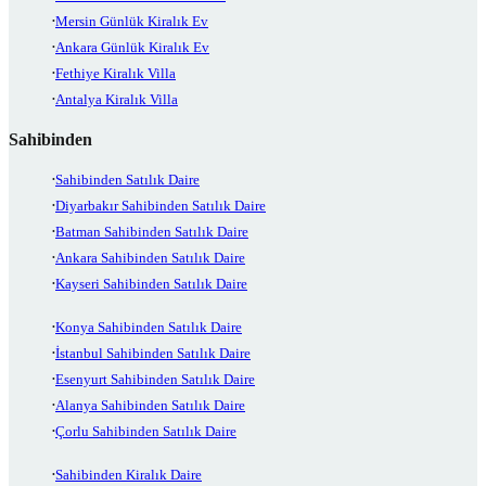
Mersin Günlük Kiralık Ev
Ankara Günlük Kiralık Ev
Fethiye Kiralık Villa
Antalya Kiralık Villa
Sahibinden
Sahibinden Satılık Daire
Diyarbakır Sahibinden Satılık Daire
Batman Sahibinden Satılık Daire
Ankara Sahibinden Satılık Daire
Kayseri Sahibinden Satılık Daire
Konya Sahibinden Satılık Daire
İstanbul Sahibinden Satılık Daire
Esenyurt Sahibinden Satılık Daire
Alanya Sahibinden Satılık Daire
Çorlu Sahibinden Satılık Daire
Sahibinden Kiralık Daire