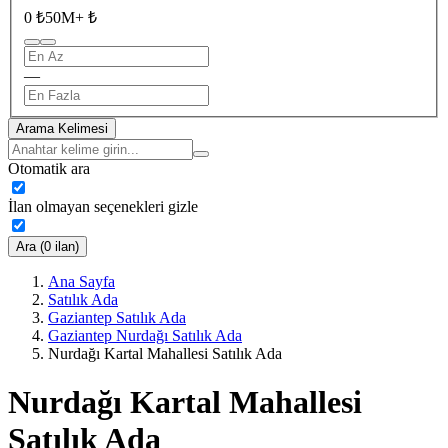
0 ₺
50M+ ₺
—
Arama Kelimesi
Otomatik ara
İlan olmayan seçenekleri gizle
Ara (0 ilan)
Ana Sayfa
Satılık Ada
Gaziantep Satılık Ada
Gaziantep Nurdağı Satılık Ada
Nurdağı Kartal Mahallesi Satılık Ada
Nurdağı Kartal Mahallesi
Satılık Ada