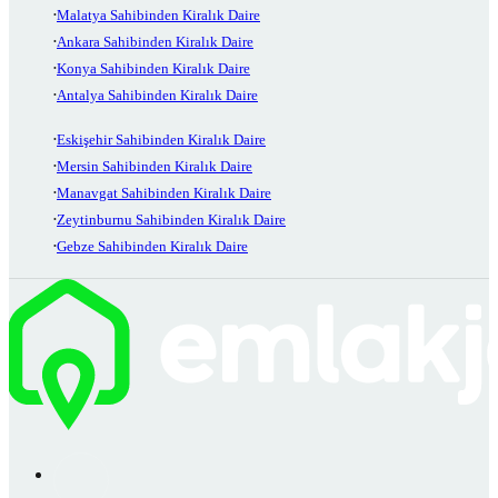
Malatya Sahibinden Kiralık Daire
Ankara Sahibinden Kiralık Daire
Konya Sahibinden Kiralık Daire
Antalya Sahibinden Kiralık Daire
Eskişehir Sahibinden Kiralık Daire
Mersin Sahibinden Kiralık Daire
Manavgat Sahibinden Kiralık Daire
Zeytinburnu Sahibinden Kiralık Daire
Gebze Sahibinden Kiralık Daire