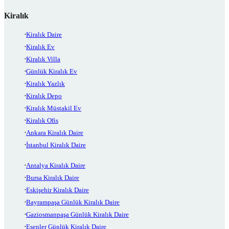
Kiralık
Kiralık Daire
Kiralık Ev
Kiralık Villa
Günlük Kiralık Ev
Kiralık Yazlık
Kiralık Depo
Kiralık Müstakil Ev
Kiralık Ofis
Ankara Kiralık Daire
İstanbul Kiralık Daire
Antalya Kiralık Daire
Bursa Kiralık Daire
Eskişehir Kiralık Daire
Bayrampaşa Günlük Kiralık Daire
Gaziosmanpaşa Günlük Kiralık Daire
Esenler Günlük Kiralık Daire