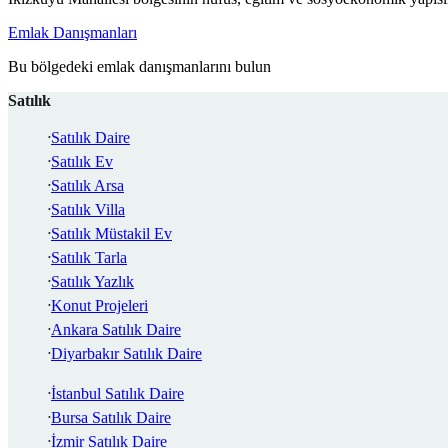
Emlak Danışmanları
Bu bölgedeki emlak danışmanlarını bulun
Satılık
Satılık Daire
Satılık Ev
Satılık Arsa
Satılık Villa
Satılık Müstakil Ev
Satılık Tarla
Satılık Yazlık
Konut Projeleri
Ankara Satılık Daire
Diyarbakır Satılık Daire
İstanbul Satılık Daire
Bursa Satılık Daire
İzmir Satılık Daire