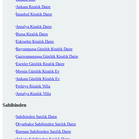
Ankara Kiralık Daire
İstanbul Kiralık Daire
Antalya Kiralık Daire
Bursa Kiralık Daire
Eskişehir Kiralık Daire
Bayrampaşa Günlük Kiralık Daire
Gaziosmanpaşa Günlük Kiralık Daire
Esenler Günlük Kiralık Daire
Mersin Günlük Kiralık Ev
Ankara Günlük Kiralık Ev
Fethiye Kiralık Villa
Antalya Kiralık Villa
Sahibinden
Sahibinden Satılık Daire
Diyarbakır Sahibinden Satılık Daire
Batman Sahibinden Satılık Daire
Ankara Sahibinden Satılık Daire