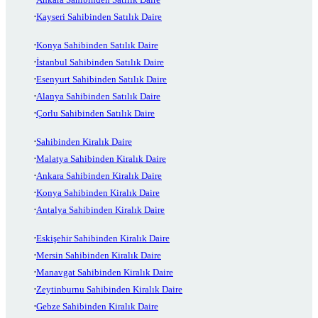
Kayseri Sahibinden Satılık Daire
Konya Sahibinden Satılık Daire
İstanbul Sahibinden Satılık Daire
Esenyurt Sahibinden Satılık Daire
Alanya Sahibinden Satılık Daire
Çorlu Sahibinden Satılık Daire
Sahibinden Kiralık Daire
Malatya Sahibinden Kiralık Daire
Ankara Sahibinden Kiralık Daire
Konya Sahibinden Kiralık Daire
Antalya Sahibinden Kiralık Daire
Eskişehir Sahibinden Kiralık Daire
Mersin Sahibinden Kiralık Daire
Manavgat Sahibinden Kiralık Daire
Zeytinburnu Sahibinden Kiralık Daire
Gebze Sahibinden Kiralık Daire