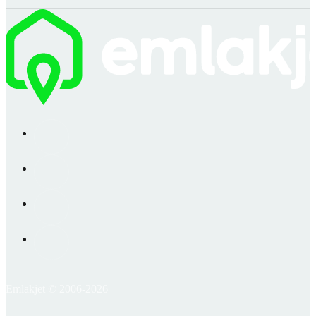
Emlakjet © 2006-2026