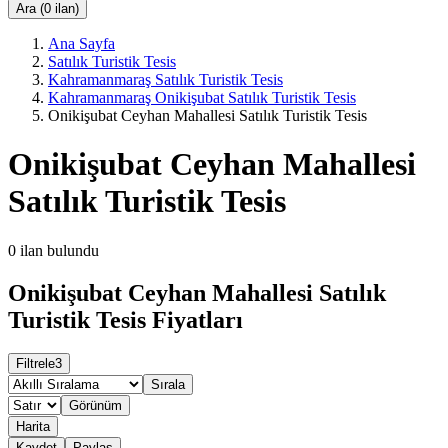
Ara (0 ilan)
Ana Sayfa
Satılık Turistik Tesis
Kahramanmaraş Satılık Turistik Tesis
Kahramanmaraş Onikişubat Satılık Turistik Tesis
Onikişubat Ceyhan Mahallesi Satılık Turistik Tesis
Onikişubat Ceyhan Mahallesi
Satılık Turistik Tesis
0
ilan bulundu
Onikişubat Ceyhan Mahallesi Satılık
Turistik Tesis Fiyatları
Filtrele
3
Sırala
Görünüm
Harita
Kaydet
Paylaş