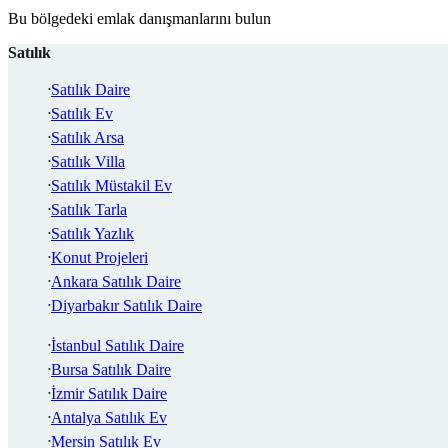
Bu bölgedeki emlak danışmanlarını bulun
Satılık
Satılık Daire
Satılık Ev
Satılık Arsa
Satılık Villa
Satılık Müstakil Ev
Satılık Tarla
Satılık Yazlık
Konut Projeleri
Ankara Satılık Daire
Diyarbakır Satılık Daire
İstanbul Satılık Daire
Bursa Satılık Daire
İzmir Satılık Daire
Antalya Satılık Ev
Mersin Satılık Ev