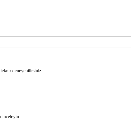
tekrar deneyebilirsiniz.
 inceleyin