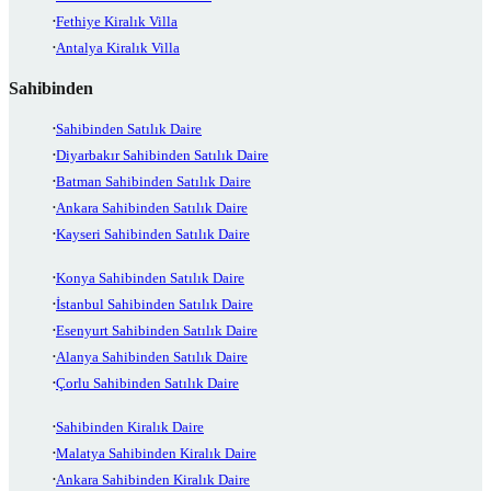
Fethiye Kiralık Villa
Antalya Kiralık Villa
Sahibinden
Sahibinden Satılık Daire
Diyarbakır Sahibinden Satılık Daire
Batman Sahibinden Satılık Daire
Ankara Sahibinden Satılık Daire
Kayseri Sahibinden Satılık Daire
Konya Sahibinden Satılık Daire
İstanbul Sahibinden Satılık Daire
Esenyurt Sahibinden Satılık Daire
Alanya Sahibinden Satılık Daire
Çorlu Sahibinden Satılık Daire
Sahibinden Kiralık Daire
Malatya Sahibinden Kiralık Daire
Ankara Sahibinden Kiralık Daire