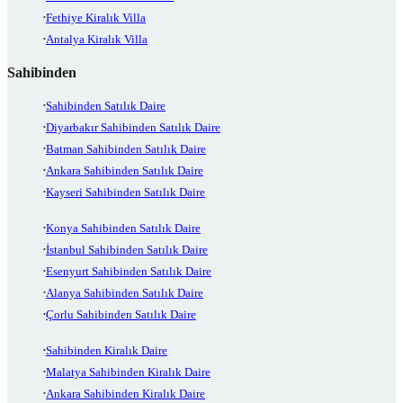
Fethiye Kiralık Villa
Antalya Kiralık Villa
Sahibinden
Sahibinden Satılık Daire
Diyarbakır Sahibinden Satılık Daire
Batman Sahibinden Satılık Daire
Ankara Sahibinden Satılık Daire
Kayseri Sahibinden Satılık Daire
Konya Sahibinden Satılık Daire
İstanbul Sahibinden Satılık Daire
Esenyurt Sahibinden Satılık Daire
Alanya Sahibinden Satılık Daire
Çorlu Sahibinden Satılık Daire
Sahibinden Kiralık Daire
Malatya Sahibinden Kiralık Daire
Ankara Sahibinden Kiralık Daire