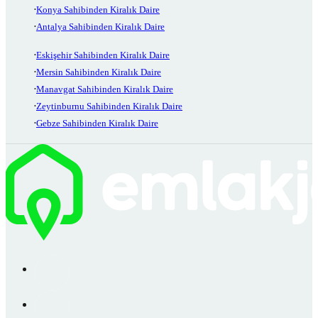
Konya Sahibinden Kiralık Daire
Antalya Sahibinden Kiralık Daire
Eskişehir Sahibinden Kiralık Daire
Mersin Sahibinden Kiralık Daire
Manavgat Sahibinden Kiralık Daire
Zeytinburnu Sahibinden Kiralık Daire
Gebze Sahibinden Kiralık Daire