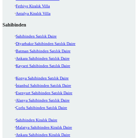
Fethiye Kiralık Villa
Antalya Kiralık Villa
Sahibinden
Sahibinden Satılık Daire
Diyarbakır Sahibinden Satılık Daire
Batman Sahibinden Satılık Daire
Ankara Sahibinden Satılık Daire
Kayseri Sahibinden Satılık Daire
Konya Sahibinden Satılık Daire
İstanbul Sahibinden Satılık Daire
Esenyurt Sahibinden Satılık Daire
Alanya Sahibinden Satılık Daire
Çorlu Sahibinden Satılık Daire
Sahibinden Kiralık Daire
Malatya Sahibinden Kiralık Daire
Ankara Sahibinden Kiralık Daire