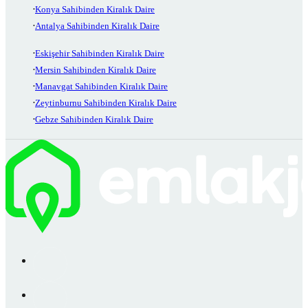
Konya Sahibinden Kiralık Daire
Antalya Sahibinden Kiralık Daire
Eskişehir Sahibinden Kiralık Daire
Mersin Sahibinden Kiralık Daire
Manavgat Sahibinden Kiralık Daire
Zeytinburnu Sahibinden Kiralık Daire
Gebze Sahibinden Kiralık Daire