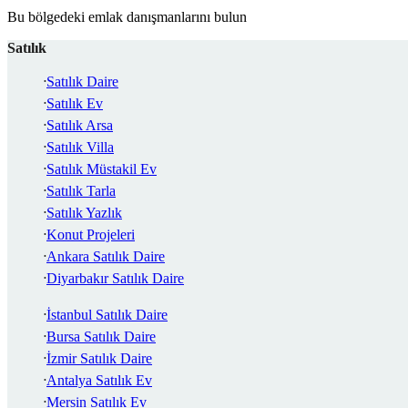
Bu bölgedeki emlak danışmanlarını bulun
Satılık
Satılık Daire
Satılık Ev
Satılık Arsa
Satılık Villa
Satılık Müstakil Ev
Satılık Tarla
Satılık Yazlık
Konut Projeleri
Ankara Satılık Daire
Diyarbakır Satılık Daire
İstanbul Satılık Daire
Bursa Satılık Daire
İzmir Satılık Daire
Antalya Satılık Ev
Mersin Satılık Ev