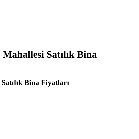
 Mahallesi Satılık Bina
Satılık Bina Fiyatları