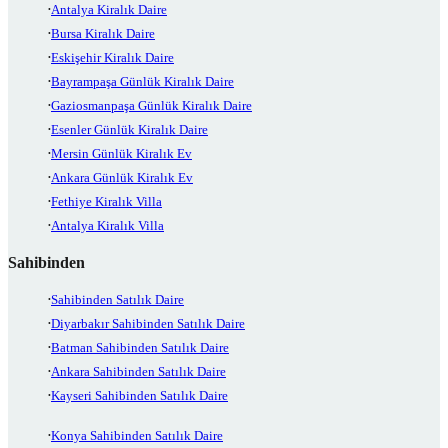
Antalya Kiralık Daire
Bursa Kiralık Daire
Eskişehir Kiralık Daire
Bayrampaşa Günlük Kiralık Daire
Gaziosmanpaşa Günlük Kiralık Daire
Esenler Günlük Kiralık Daire
Mersin Günlük Kiralık Ev
Ankara Günlük Kiralık Ev
Fethiye Kiralık Villa
Antalya Kiralık Villa
Sahibinden
Sahibinden Satılık Daire
Diyarbakır Sahibinden Satılık Daire
Batman Sahibinden Satılık Daire
Ankara Sahibinden Satılık Daire
Kayseri Sahibinden Satılık Daire
Konya Sahibinden Satılık Daire