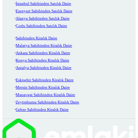
İstanbul Sahibinden Satılık Daire
Esenyurt Sahibinden Satılık Daire
Alanya Sahibinden Satılık Daire
Çorlu Sahibinden Satılık Daire
Sahibinden Kiralık Daire
Malatya Sahibinden Kiralık Daire
Ankara Sahibinden Kiralık Daire
Konya Sahibinden Kiralık Daire
Antalya Sahibinden Kiralık Daire
Eskişehir Sahibinden Kiralık Daire
Mersin Sahibinden Kiralık Daire
Manavgat Sahibinden Kiralık Daire
Zeytinburnu Sahibinden Kiralık Daire
Gebze Sahibinden Kiralık Daire