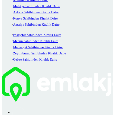
Malatya Sahibinden Kiralık Daire
Ankara Sahibinden Kiralık Daire
Konya Sahibinden Kiralık Daire
Antalya Sahibinden Kiralık Daire
Eskişehir Sahibinden Kiralık Daire
Mersin Sahibinden Kiralık Daire
Manavgat Sahibinden Kiralık Daire
Zeytinburnu Sahibinden Kiralık Daire
Gebze Sahibinden Kiralık Daire