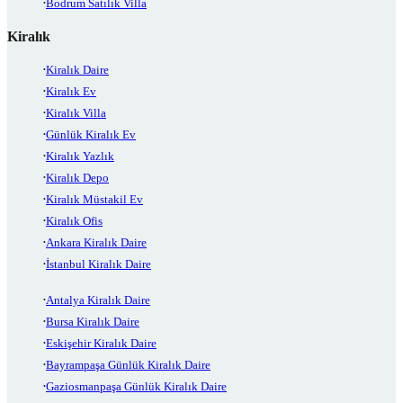
Bodrum Satılık Villa
Kiralık
Kiralık Daire
Kiralık Ev
Kiralık Villa
Günlük Kiralık Ev
Kiralık Yazlık
Kiralık Depo
Kiralık Müstakil Ev
Kiralık Ofis
Ankara Kiralık Daire
İstanbul Kiralık Daire
Antalya Kiralık Daire
Bursa Kiralık Daire
Eskişehir Kiralık Daire
Bayrampaşa Günlük Kiralık Daire
Gaziosmanpaşa Günlük Kiralık Daire