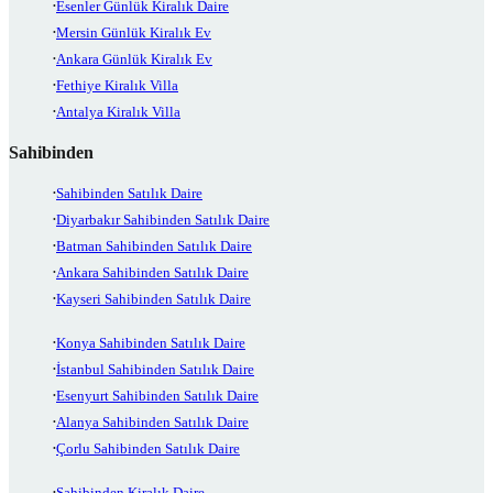
Esenler Günlük Kiralık Daire
Mersin Günlük Kiralık Ev
Ankara Günlük Kiralık Ev
Fethiye Kiralık Villa
Antalya Kiralık Villa
Sahibinden
Sahibinden Satılık Daire
Diyarbakır Sahibinden Satılık Daire
Batman Sahibinden Satılık Daire
Ankara Sahibinden Satılık Daire
Kayseri Sahibinden Satılık Daire
Konya Sahibinden Satılık Daire
İstanbul Sahibinden Satılık Daire
Esenyurt Sahibinden Satılık Daire
Alanya Sahibinden Satılık Daire
Çorlu Sahibinden Satılık Daire
Sahibinden Kiralık Daire