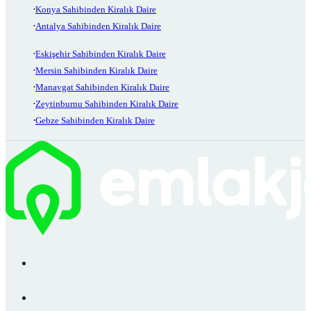
Konya Sahibinden Kiralık Daire
Antalya Sahibinden Kiralık Daire
Eskişehir Sahibinden Kiralık Daire
Mersin Sahibinden Kiralık Daire
Manavgat Sahibinden Kiralık Daire
Zeytinburnu Sahibinden Kiralık Daire
Gebze Sahibinden Kiralık Daire