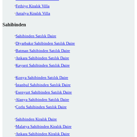
Fethiye Kiralık Villa
Antalya Kiralık Villa
Sahibinden
Sahibinden Satılık Daire
Diyarbakır Sahibinden Satılık Daire
Batman Sahibinden Satılık Daire
Ankara Sahibinden Satılık Daire
Kayseri Sahibinden Satılık Daire
Konya Sahibinden Satılık Daire
İstanbul Sahibinden Satılık Daire
Esenyurt Sahibinden Satılık Daire
Alanya Sahibinden Satılık Daire
Çorlu Sahibinden Satılık Daire
Sahibinden Kiralık Daire
Malatya Sahibinden Kiralık Daire
Ankara Sahibinden Kiralık Daire