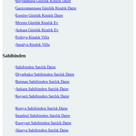
Bayrampaşa Günlük Kiralık Daire
Gaziosmanpaşa Günlük Kiralık Daire
Esenler Günlük Kiralık Daire
Mersin Günlük Kiralık Ev
Ankara Günlük Kiralık Ev
Fethiye Kiralık Villa
Antalya Kiralık Villa
Sahibinden
Sahibinden Satılık Daire
Diyarbakır Sahibinden Satılık Daire
Batman Sahibinden Satılık Daire
Ankara Sahibinden Satılık Daire
Kayseri Sahibinden Satılık Daire
Konya Sahibinden Satılık Daire
İstanbul Sahibinden Satılık Daire
Esenyurt Sahibinden Satılık Daire
Alanya Sahibinden Satılık Daire