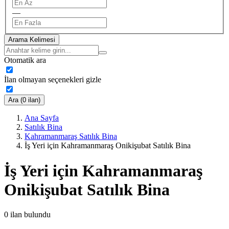
—
Arama Kelimesi
Otomatik ara
İlan olmayan seçenekleri gizle
Ara (0 ilan)
Ana Sayfa
Satılık Bina
Kahramanmaraş Satılık Bina
İş Yeri için Kahramanmaraş Onikişubat Satılık Bina
İş Yeri için Kahramanmaraş
Onikişubat Satılık Bina
0
ilan bulundu