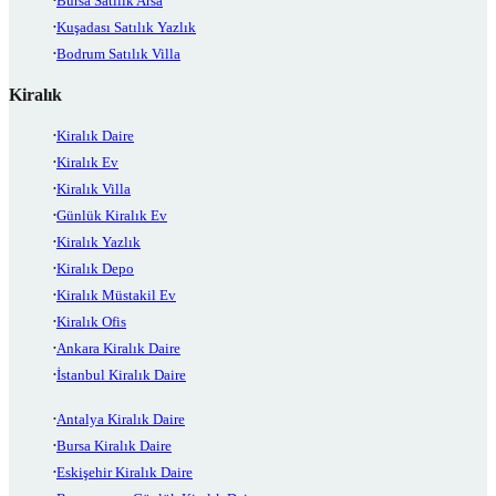
Bursa Satılık Arsa
Kuşadası Satılık Yazlık
Bodrum Satılık Villa
Kiralık
Kiralık Daire
Kiralık Ev
Kiralık Villa
Günlük Kiralık Ev
Kiralık Yazlık
Kiralık Depo
Kiralık Müstakil Ev
Kiralık Ofis
Ankara Kiralık Daire
İstanbul Kiralık Daire
Antalya Kiralık Daire
Bursa Kiralık Daire
Eskişehir Kiralık Daire