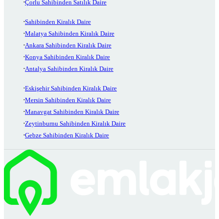
Çorlu Sahibinden Satılık Daire
Sahibinden Kiralık Daire
Malatya Sahibinden Kiralık Daire
Ankara Sahibinden Kiralık Daire
Konya Sahibinden Kiralık Daire
Antalya Sahibinden Kiralık Daire
Eskişehir Sahibinden Kiralık Daire
Mersin Sahibinden Kiralık Daire
Manavgat Sahibinden Kiralık Daire
Zeytinburnu Sahibinden Kiralık Daire
Gebze Sahibinden Kiralık Daire