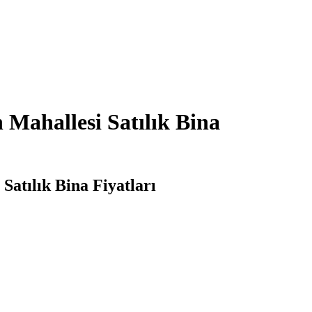
 Mahallesi Satılık Bina
Satılık Bina Fiyatları