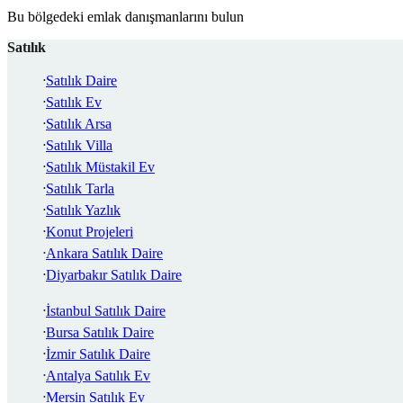
Bu bölgedeki emlak danışmanlarını bulun
Satılık
Satılık Daire
Satılık Ev
Satılık Arsa
Satılık Villa
Satılık Müstakil Ev
Satılık Tarla
Satılık Yazlık
Konut Projeleri
Ankara Satılık Daire
Diyarbakır Satılık Daire
İstanbul Satılık Daire
Bursa Satılık Daire
İzmir Satılık Daire
Antalya Satılık Ev
Mersin Satılık Ev