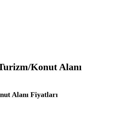
 Turizm/Konut Alanı
ut Alanı Fiyatları