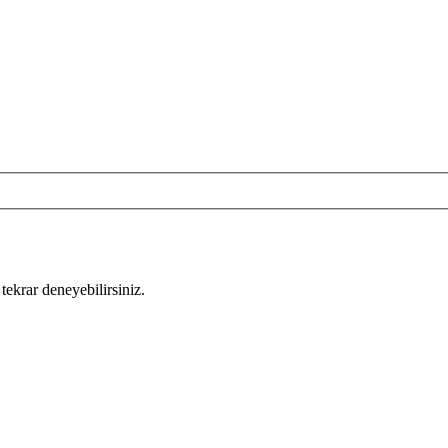
tekrar deneyebilirsiniz.