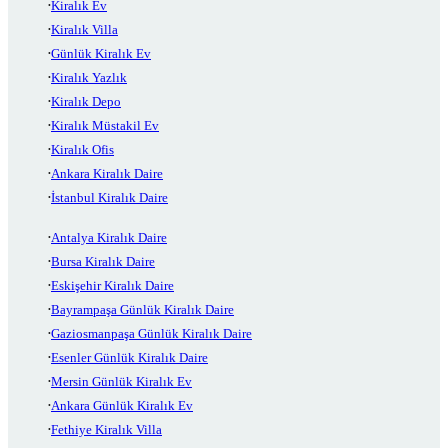
Kiralık Ev
Kiralık Villa
Günlük Kiralık Ev
Kiralık Yazlık
Kiralık Depo
Kiralık Müstakil Ev
Kiralık Ofis
Ankara Kiralık Daire
İstanbul Kiralık Daire
Antalya Kiralık Daire
Bursa Kiralık Daire
Eskişehir Kiralık Daire
Bayrampaşa Günlük Kiralık Daire
Gaziosmanpaşa Günlük Kiralık Daire
Esenler Günlük Kiralık Daire
Mersin Günlük Kiralık Ev
Ankara Günlük Kiralık Ev
Fethiye Kiralık Villa