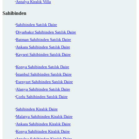
Antalya Kiralık Villa
Sahibinden
Sahibinden Satılık Daire
Diyarbakır Sahibinden Satılık Daire
Batman Sahibinden Satılık Daire
Ankara Sahibinden Satılık Daire
Kayseri Sahibinden Satılık Daire
Konya Sahibinden Satılık Daire
İstanbul Sahibinden Satılık Daire
Esenyurt Sahibinden Satılık Daire
Alanya Sahibinden Satılık Daire
Çorlu Sahibinden Satılık Daire
Sahibinden Kiralık Daire
Malatya Sahibinden Kiralık Daire
Ankara Sahibinden Kiralık Daire
Konya Sahibinden Kiralık Daire
Antalya Sahibinden Kiralık Daire