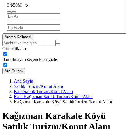
0 ₺
50M+ ₺
—
Arama Kelimesi
Otomatik ara
İlan olmayan seçenekleri gizle
Ara (0 ilan)
Ana Sayfa
Satılık Turizm/Konut Alanı
Kars Satılık Turizm/Konut Alanı
Kars Kağızman Satılık Turizm/Konut Alanı
Kağızman Karakale Köyü Satılık Turizm/Konut Alanı
Kağızman Karakale Köyü
Satılık Turizm/Konut Alanı