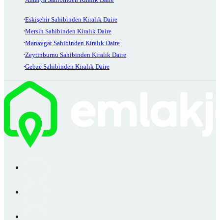
Eskişehir Sahibinden Kiralık Daire
Mersin Sahibinden Kiralık Daire
Manavgat Sahibinden Kiralık Daire
Zeytinburnu Sahibinden Kiralık Daire
Gebze Sahibinden Kiralık Daire