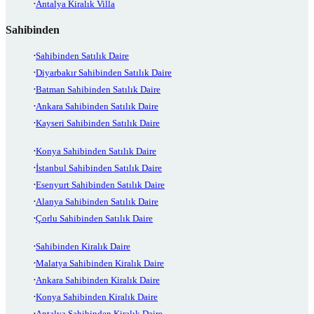
Antalya Kiralık Villa
Sahibinden
Sahibinden Satılık Daire
Diyarbakır Sahibinden Satılık Daire
Batman Sahibinden Satılık Daire
Ankara Sahibinden Satılık Daire
Kayseri Sahibinden Satılık Daire
Konya Sahibinden Satılık Daire
İstanbul Sahibinden Satılık Daire
Esenyurt Sahibinden Satılık Daire
Alanya Sahibinden Satılık Daire
Çorlu Sahibinden Satılık Daire
Sahibinden Kiralık Daire
Malatya Sahibinden Kiralık Daire
Ankara Sahibinden Kiralık Daire
Konya Sahibinden Kiralık Daire
Antalya Sahibinden Kiralık Daire