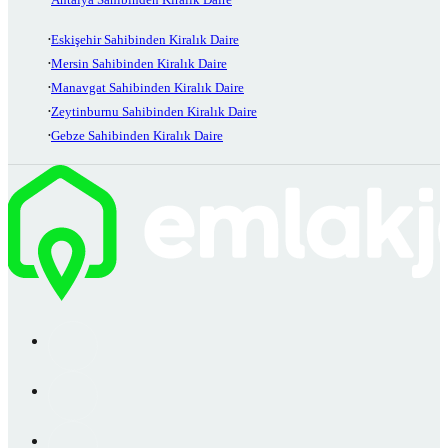
Eskişehir Sahibinden Kiralık Daire
Mersin Sahibinden Kiralık Daire
Manavgat Sahibinden Kiralık Daire
Zeytinburnu Sahibinden Kiralık Daire
Gebze Sahibinden Kiralık Daire