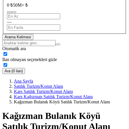
0 ₺
50M+ ₺
—
Arama Kelimesi
Otomatik ara
İlan olmayan seçenekleri gizle
Ara (0 ilan)
Ana Sayfa
Satılık Turizm/Konut Alanı
Kars Satılık Turizm/Konut Alanı
Kars Kağızman Satılık Turizm/Konut Alanı
Kağızman Bulanık Köyü Satılık Turizm/Konut Alanı
Kağızman Bulanık Köyü
Satılık Turizm/Konut Alanı