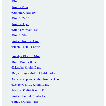
Kiralık Ev
Kiralık Villa
Günlük Kiralık Ev
Kiralık Yazlık
Kiralık Depo
Kiralık Müstakil Ev
Kiralık Ofis
Ankara Kiralık Daire
İstanbul Kiralık Daire
Antalya Kiralık Daire
Bursa Kiralık Daire
Eskişehir Kiralık Daire
Bayrampaşa Günlük Kiralık Daire
Gaziosmanpaşa Günlük Kiralık Daire
Esenler Günlük Kiralık Daire
Mersin Günlük Kiralık Ev
Ankara Günlük Kiralık Ev
Fethiye Kiralık Villa