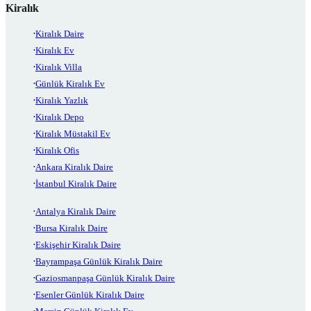
Kiralık
Kiralık Daire
Kiralık Ev
Kiralık Villa
Günlük Kiralık Ev
Kiralık Yazlık
Kiralık Depo
Kiralık Müstakil Ev
Kiralık Ofis
Ankara Kiralık Daire
İstanbul Kiralık Daire
Antalya Kiralık Daire
Bursa Kiralık Daire
Eskişehir Kiralık Daire
Bayrampaşa Günlük Kiralık Daire
Gaziosmanpaşa Günlük Kiralık Daire
Esenler Günlük Kiralık Daire