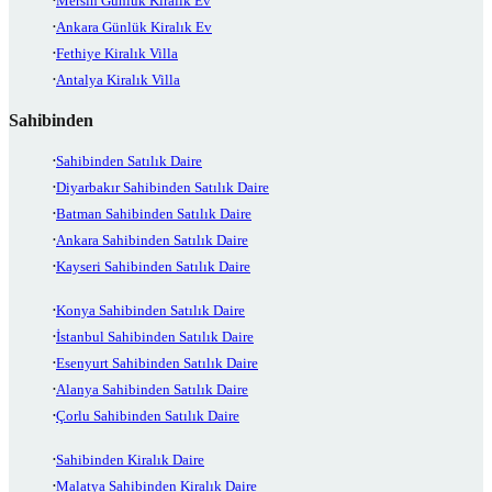
Mersin Günlük Kiralık Ev
Ankara Günlük Kiralık Ev
Fethiye Kiralık Villa
Antalya Kiralık Villa
Sahibinden
Sahibinden Satılık Daire
Diyarbakır Sahibinden Satılık Daire
Batman Sahibinden Satılık Daire
Ankara Sahibinden Satılık Daire
Kayseri Sahibinden Satılık Daire
Konya Sahibinden Satılık Daire
İstanbul Sahibinden Satılık Daire
Esenyurt Sahibinden Satılık Daire
Alanya Sahibinden Satılık Daire
Çorlu Sahibinden Satılık Daire
Sahibinden Kiralık Daire
Malatya Sahibinden Kiralık Daire