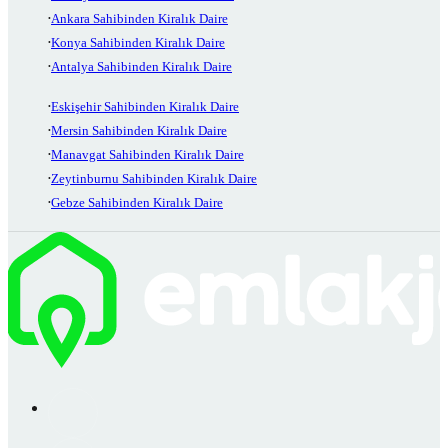
Ankara Sahibinden Kiralık Daire
Konya Sahibinden Kiralık Daire
Antalya Sahibinden Kiralık Daire
Eskişehir Sahibinden Kiralık Daire
Mersin Sahibinden Kiralık Daire
Manavgat Sahibinden Kiralık Daire
Zeytinburnu Sahibinden Kiralık Daire
Gebze Sahibinden Kiralık Daire