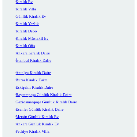
Kiralık Ev
Kiralık Villa
Günlük Kiralık Ev
Kiralık Yazlık
Kiralık Depo
Kiralık Müstakil Ev
Kiralık Ofis
Ankara Kiralık Daire
İstanbul Kiralık Daire
Antalya Kiralık Daire
Bursa Kiralık Daire
Eskişehir Kiralık Daire
Bayrampaşa Günlük Kiralık Daire
Gaziosmanpaşa Günlük Kiralık Daire
Esenler Günlük Kiralık Daire
Mersin Günlük Kiralık Ev
Ankara Günlük Kiralık Ev
Fethiye Kiralık Villa