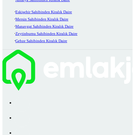
Eskişehir Sahibinden Kiralık Daire
Mersin Sahibinden Kiralık Daire
Manavgat Sahibinden Kiralık Daire
Zeytinburnu Sahibinden Kiralık Daire
Gebze Sahibinden Kiralık Daire