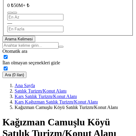
0 ₺
50M+ ₺
—
Arama Kelimesi
Otomatik ara
İlan olmayan seçenekleri gizle
Ara (0 ilan)
Ana Sayfa
Satılık Turizm/Konut Alanı
Kars Satılık Turizm/Konut Alanı
Kars Kağızman Satılık Turizm/Konut Alanı
Kağızman Camuşlu Köyü Satılık Turizm/Konut Alanı
Kağızman Camuşlu Köyü
Satılık Turizm/Konut Alanı