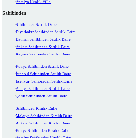
Antalya Kiralık Villa
Sahibinden
Sahibinden Satılık Daire
Diyarbakır Sahibinden Satılık Daire
Batman Sahibinden Satılık Daire
Ankara Sahibinden Satılık Daire
Kayseri Sahibinden Satılık Daire
Konya Sahibinden Satılık Daire
İstanbul Sahibinden Satılık Daire
Esenyurt Sahibinden Satılık Daire
Alanya Sahibinden Satılık Daire
Çorlu Sahibinden Satılık Daire
Sahibinden Kiralık Daire
Malatya Sahibinden Kiralık Daire
Ankara Sahibinden Kiralık Daire
Konya Sahibinden Kiralık Daire
Antalya Sahibinden Kiralık Daire