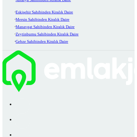
Eskişehir Sahibinden Kiralık Daire
Mersin Sahibinden Kiralık Daire
Manavgat Sahibinden Kiralık Daire
Zeytinburnu Sahibinden Kiralık Daire
Gebze Sahibinden Kiralık Daire