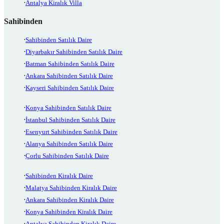
Antalya Kiralık Villa
Sahibinden
Sahibinden Satılık Daire
Diyarbakır Sahibinden Satılık Daire
Batman Sahibinden Satılık Daire
Ankara Sahibinden Satılık Daire
Kayseri Sahibinden Satılık Daire
Konya Sahibinden Satılık Daire
İstanbul Sahibinden Satılık Daire
Esenyurt Sahibinden Satılık Daire
Alanya Sahibinden Satılık Daire
Çorlu Sahibinden Satılık Daire
Sahibinden Kiralık Daire
Malatya Sahibinden Kiralık Daire
Ankara Sahibinden Kiralık Daire
Konya Sahibinden Kiralık Daire
Antalya Sahibinden Kiralık Daire