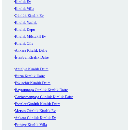
Kiralık Ev
Kiralık Villa
Günlük Kiralık Ev
Kiralık Yazlık
Kiralık Depo
Kiralık Müstakil Ev
Kiralık Ofis
Ankara Kiralık Daire
İstanbul Kiralık Daire
Antalya Kiralık Daire
Bursa Kiralık Daire
Eskişehir Kiralık Daire
Bayrampaşa Günlük Kiralık Daire
Gaziosmanpaşa Günlük Kiralık Daire
Esenler Günlük Kiralık Daire
Mersin Günlük Kiralık Ev
Ankara Günlük Kiralık Ev
Fethiye Kiralık Villa