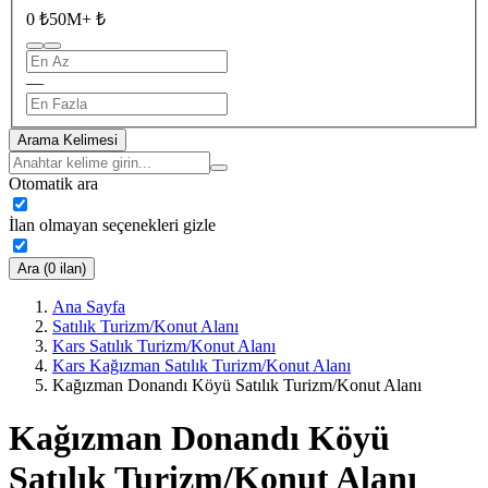
0 ₺
50M+ ₺
—
Arama Kelimesi
Otomatik ara
İlan olmayan seçenekleri gizle
Ara (0 ilan)
Ana Sayfa
Satılık Turizm/Konut Alanı
Kars Satılık Turizm/Konut Alanı
Kars Kağızman Satılık Turizm/Konut Alanı
Kağızman Donandı Köyü Satılık Turizm/Konut Alanı
Kağızman Donandı Köyü
Satılık Turizm/Konut Alanı