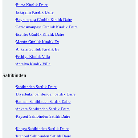
Bursa Kiralık Daire
Eskişehir Kiralık Daire
Bayrampaşa Günlük Kiralık Daire
Gaziosmanpaşa Günlük Kiralık Daire
Esenler Günlük Kiralık Daire
Mersin Günlük Kiralık Ev
Ankara Günlük Kiralık Ev
Fethiye Kiralık Villa
Antalya Kiralık Villa
Sahibinden
Sahibinden Satılık Daire
Diyarbakır Sahibinden Satılık Daire
Batman Sahibinden Satılık Daire
Ankara Sahibinden Satılık Daire
Kayseri Sahibinden Satılık Daire
Konya Sahibinden Satılık Daire
İstanbul Sahibinden Satılık Daire