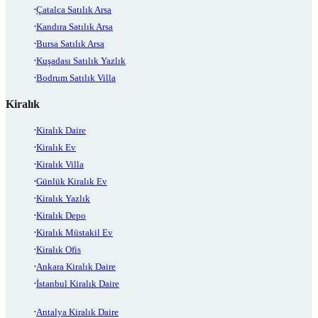
Çatalca Satılık Arsa
Kandıra Satılık Arsa
Bursa Satılık Arsa
Kuşadası Satılık Yazlık
Bodrum Satılık Villa
Kiralık
Kiralık Daire
Kiralık Ev
Kiralık Villa
Günlük Kiralık Ev
Kiralık Yazlık
Kiralık Depo
Kiralık Müstakil Ev
Kiralık Ofis
Ankara Kiralık Daire
İstanbul Kiralık Daire
Antalya Kiralık Daire