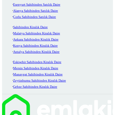
Esenyurt Sahibinden Satılık Daire
Alanya Sahibinden Satılık Daire
Çorlu Sahibinden Satılık Daire
Sahibinden Kiralık Daire
Malatya Sahibinden Kiralık Daire
Ankara Sahibinden Kiralık Daire
Konya Sahibinden Kiralık Daire
Antalya Sahibinden Kiralık Daire
Eskişehir Sahibinden Kiralık Daire
Mersin Sahibinden Kiralık Daire
Manavgat Sahibinden Kiralık Daire
Zeytinburnu Sahibinden Kiralık Daire
Gebze Sahibinden Kiralık Daire