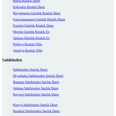
Bursa Kiralık Daire
Eskişehir Kiralık Daire
Bayrampaşa Günlük Kiralık Daire
Gaziosmanpaşa Günlük Kiralık Daire
Esenler Günlük Kiralık Daire
Mersin Günlük Kiralık Ev
Ankara Günlük Kiralık Ev
Fethiye Kiralık Villa
Antalya Kiralık Villa
Sahibinden
Sahibinden Satılık Daire
Diyarbakır Sahibinden Satılık Daire
Batman Sahibinden Satılık Daire
Ankara Sahibinden Satılık Daire
Kayseri Sahibinden Satılık Daire
Konya Sahibinden Satılık Daire
İstanbul Sahibinden Satılık Daire