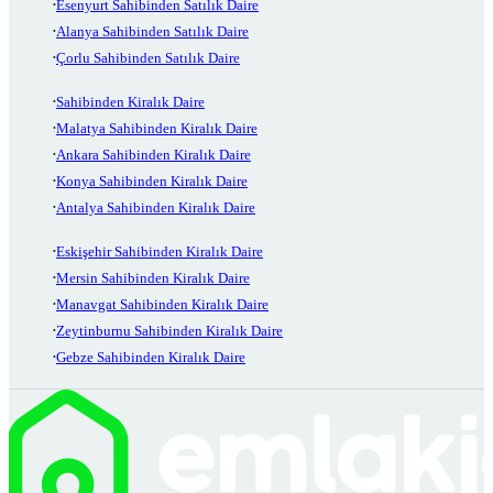
Esenyurt Sahibinden Satılık Daire
Alanya Sahibinden Satılık Daire
Çorlu Sahibinden Satılık Daire
Sahibinden Kiralık Daire
Malatya Sahibinden Kiralık Daire
Ankara Sahibinden Kiralık Daire
Konya Sahibinden Kiralık Daire
Antalya Sahibinden Kiralık Daire
Eskişehir Sahibinden Kiralık Daire
Mersin Sahibinden Kiralık Daire
Manavgat Sahibinden Kiralık Daire
Zeytinburnu Sahibinden Kiralık Daire
Gebze Sahibinden Kiralık Daire