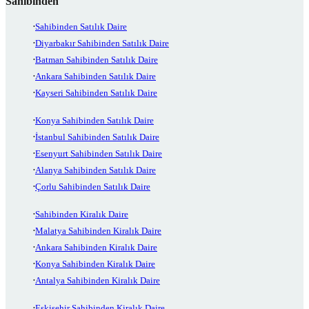
Sahibinden
Sahibinden Satılık Daire
Diyarbakır Sahibinden Satılık Daire
Batman Sahibinden Satılık Daire
Ankara Sahibinden Satılık Daire
Kayseri Sahibinden Satılık Daire
Konya Sahibinden Satılık Daire
İstanbul Sahibinden Satılık Daire
Esenyurt Sahibinden Satılık Daire
Alanya Sahibinden Satılık Daire
Çorlu Sahibinden Satılık Daire
Sahibinden Kiralık Daire
Malatya Sahibinden Kiralık Daire
Ankara Sahibinden Kiralık Daire
Konya Sahibinden Kiralık Daire
Antalya Sahibinden Kiralık Daire
Eskişehir Sahibinden Kiralık Daire