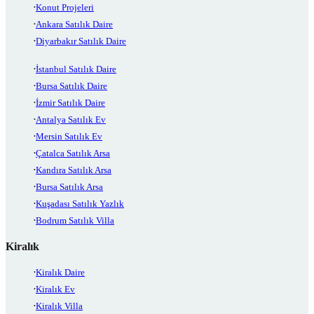
Konut Projeleri
Ankara Satılık Daire
Diyarbakır Satılık Daire
İstanbul Satılık Daire
Bursa Satılık Daire
İzmir Satılık Daire
Antalya Satılık Ev
Mersin Satılık Ev
Çatalca Satılık Arsa
Kandıra Satılık Arsa
Bursa Satılık Arsa
Kuşadası Satılık Yazlık
Bodrum Satılık Villa
Kiralık
Kiralık Daire
Kiralık Ev
Kiralık Villa