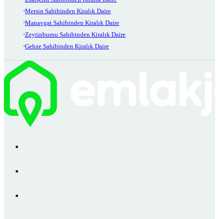
Mersin Sahibinden Kiralık Daire
Manavgat Sahibinden Kiralık Daire
Zeytinburnu Sahibinden Kiralık Daire
Gebze Sahibinden Kiralık Daire