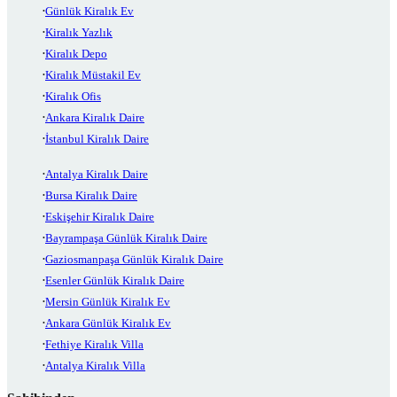
Günlük Kiralık Ev
Kiralık Yazlık
Kiralık Depo
Kiralık Müstakil Ev
Kiralık Ofis
Ankara Kiralık Daire
İstanbul Kiralık Daire
Antalya Kiralık Daire
Bursa Kiralık Daire
Eskişehir Kiralık Daire
Bayrampaşa Günlük Kiralık Daire
Gaziosmanpaşa Günlük Kiralık Daire
Esenler Günlük Kiralık Daire
Mersin Günlük Kiralık Ev
Ankara Günlük Kiralık Ev
Fethiye Kiralık Villa
Antalya Kiralık Villa