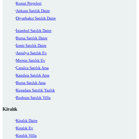
Konut Projeleri
Ankara Satılık Daire
Diyarbakır Satılık Daire
İstanbul Satılık Daire
Bursa Satılık Daire
İzmir Satılık Daire
Antalya Satılık Ev
Mersin Satılık Ev
Çatalca Satılık Arsa
Kandıra Satılık Arsa
Bursa Satılık Arsa
Kuşadası Satılık Yazlık
Bodrum Satılık Villa
Kiralık
Kiralık Daire
Kiralık Ev
Kiralık Villa