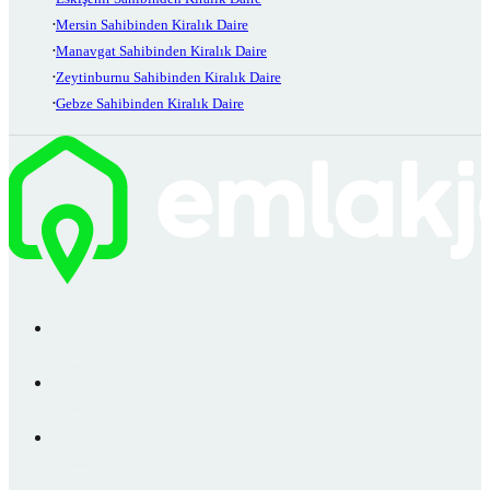
Mersin Sahibinden Kiralık Daire
Manavgat Sahibinden Kiralık Daire
Zeytinburnu Sahibinden Kiralık Daire
Gebze Sahibinden Kiralık Daire