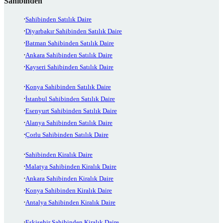
Sahibinden
Sahibinden Satılık Daire
Diyarbakır Sahibinden Satılık Daire
Batman Sahibinden Satılık Daire
Ankara Sahibinden Satılık Daire
Kayseri Sahibinden Satılık Daire
Konya Sahibinden Satılık Daire
İstanbul Sahibinden Satılık Daire
Esenyurt Sahibinden Satılık Daire
Alanya Sahibinden Satılık Daire
Çorlu Sahibinden Satılık Daire
Sahibinden Kiralık Daire
Malatya Sahibinden Kiralık Daire
Ankara Sahibinden Kiralık Daire
Konya Sahibinden Kiralık Daire
Antalya Sahibinden Kiralık Daire
Eskişehir Sahibinden Kiralık Daire