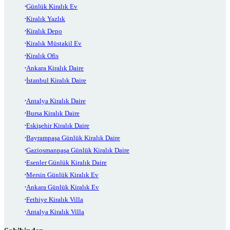
Günlük Kiralık Ev
Kiralık Yazlık
Kiralık Depo
Kiralık Müstakil Ev
Kiralık Ofis
Ankara Kiralık Daire
İstanbul Kiralık Daire
Antalya Kiralık Daire
Bursa Kiralık Daire
Eskişehir Kiralık Daire
Bayrampaşa Günlük Kiralık Daire
Gaziosmanpaşa Günlük Kiralık Daire
Esenler Günlük Kiralık Daire
Mersin Günlük Kiralık Ev
Ankara Günlük Kiralık Ev
Fethiye Kiralık Villa
Antalya Kiralık Villa