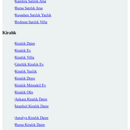
Kandıra Satılık Arsa
Bursa Satılık Arsa
Kuşadası Satılık Yazlık
Bodrum Satılık Villa
Kiralık
Kiralık Daire
Kiralık Ev
Kiralık Villa
Günlük Kiralık Ev
Kiralık Yazlık
Kiralık Depo
Kiralık Müstakil Ev
Kiralık Ofis
Ankara Kiralık Daire
İstanbul Kiralık Daire
Antalya Kiralık Daire
Bursa Kiralık Daire