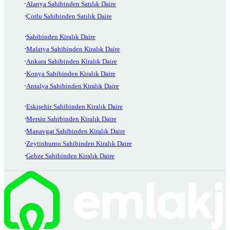
Alanya Sahibinden Satılık Daire
Çorlu Sahibinden Satılık Daire
Sahibinden Kiralık Daire
Malatya Sahibinden Kiralık Daire
Ankara Sahibinden Kiralık Daire
Konya Sahibinden Kiralık Daire
Antalya Sahibinden Kiralık Daire
Eskişehir Sahibinden Kiralık Daire
Mersin Sahibinden Kiralık Daire
Manavgat Sahibinden Kiralık Daire
Zeytinburnu Sahibinden Kiralık Daire
Gebze Sahibinden Kiralık Daire