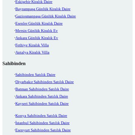
Eskişehir Kiralık Daire
Bayrampaşa Günlük Kiralık Daire
Gaziosmanpaşa Günlük Kiralık Daire
Esenler Günlük Kiralık Daire
Mersin Günlük Kiralık Ev
Ankara Günlük Kiralık Ev
Fethiye Kiralık Villa
Antalya Kiralık Villa
Sahibinden
Sahibinden Satılık Daire
Diyarbakır Sahibinden Satılık Daire
Batman Sahibinden Satılık Daire
Ankara Sahibinden Satılık Daire
Kayseri Sahibinden Satılık Daire
Konya Sahibinden Satılık Daire
İstanbul Sahibinden Satılık Daire
Esenyurt Sahibinden Satılık Daire